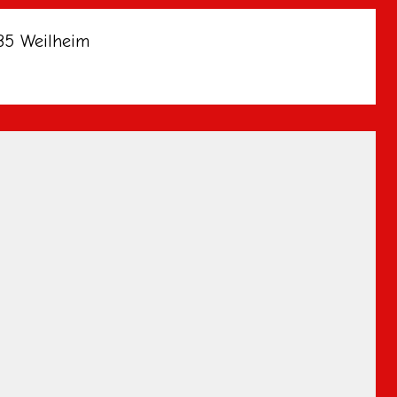
235 Weilheim